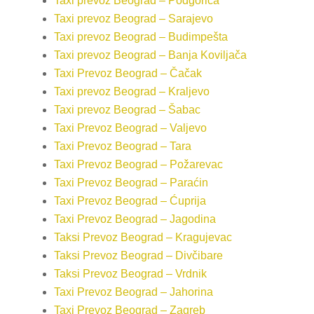
Taxi prevoz Beograd – Podgorica
Taxi prevoz Beograd – Sarajevo
Taxi prevoz Beograd – Budimpešta
Taxi prevoz Beograd – Banja Koviljača
Taxi Prevoz Beograd – Čačak
Taxi prevoz Beograd – Kraljevo
Taxi prevoz Beograd – Šabac
Taxi Prevoz Beograd – Valjevo
Taxi Prevoz Beograd – Tara
Taxi Prevoz Beograd – Požarevac
Taxi Prevoz Beograd – Paraćin
Taxi Prevoz Beograd – Ćuprija
Taxi Prevoz Beograd – Jagodina
Taksi Prevoz Beograd – Kragujevac
Taksi Prevoz Beograd – Divčibare
Taksi Prevoz Beograd – Vrdnik
Taxi Prevoz Beograd – Jahorina
Taxi Prevoz Beograd – Zagreb