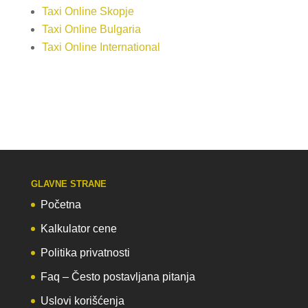
Taxi Online Skopje
Taxi Online Bulgaria
Taxi Online International
GLAVNE STRANE
Početna
Kalkulator cene
Politika privatnosti
Faq – Često postavljana pitanja
Uslovi korišćenja