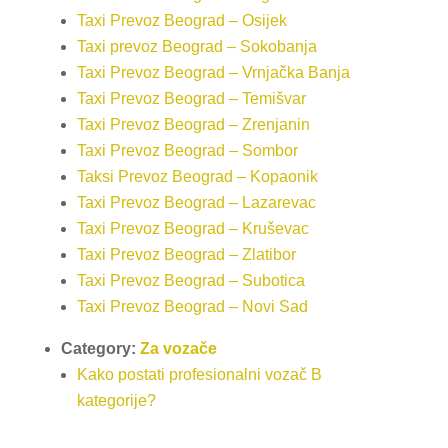
Taxi Prevoz Beograd – Osijek
Taxi prevoz Beograd – Sokobanja
Taxi Prevoz Beograd – Vrnjačka Banja
Taxi Prevoz Beograd – Temišvar
Taxi Prevoz Beograd – Zrenjanin
Taxi Prevoz Beograd – Sombor
Taksi Prevoz Beograd – Kopaonik
Taxi Prevoz Beograd – Lazarevac
Taxi Prevoz Beograd – Kruševac
Taxi Prevoz Beograd – Zlatibor
Taxi Prevoz Beograd – Subotica
Taxi Prevoz Beograd – Novi Sad
Category:
Za vozače
Kako postati profesionalni vozač B
kategorije?