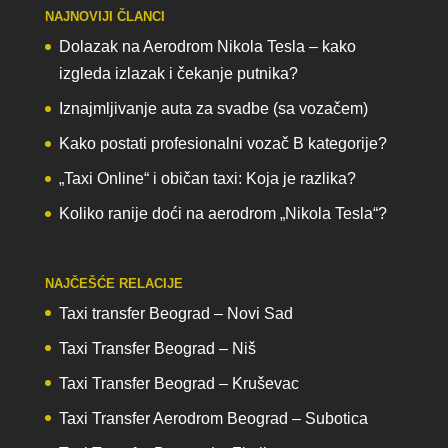
NAJNOVIJI ČLANCI
Dolazak na Aerodrom Nikola Tesla – kako
izgleda izlazak i čekanje putnika?
Iznajmljivanje auta za svadbe (sa vozačem)
Kako postati profesionalni vozač B kategorije?
„Taxi Online“ i običan taxi: Koja je razlika?
Koliko ranije doći na aerodrom „Nikola Tesla“?
NAJČEŠĆE RELACIJE
Taxi transfer Beograd – Novi Sad
Taxi Transfer Beograd – Niš
Taxi Transfer Beograd – Kruševac
Taxi Transfer Aerodrom Beograd – Subotica