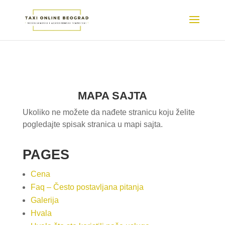
MAPA SAJTA
Ukoliko ne možete da nađete stranicu koju želite
pogledajte spisak stranica u mapi sajta.
PAGES
Cena
Faq – Često postavljana pitanja
Galerija
Hvala