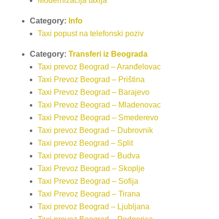
Modernizacija taxija
Category:
Info
Taxi popust na telefonski poziv
Category:
Transferi iz Beograda
Taxi prevoz Beograd – Aranđelovac
Taxi Prevoz Beograd – Priština
Taxi Prevoz Beograd – Barajevo
Taxi Prevoz Beograd – Mladenovac
Taxi Prevoz Beograd – Smederevo
Taxi prevoz Beograd – Dubrovnik
Taxi prevoz Beograd – Split
Taxi prevoz Beograd – Budva
Taxi Prevoz Beograd – Skoplje
Taxi Prevoz Beograd – Sofija
Taxi Prevoz Beograd – Tirana
Taxi prevoz Beograd – Ljubljana