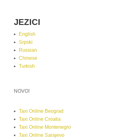
JEZICI
English
Srpski
Russian
Chinese
Turkish
NOVO!
Taxi Online Beograd
Taxi Online Croatia
Taxi Online Montenegro
Taxi Online Sarajevo