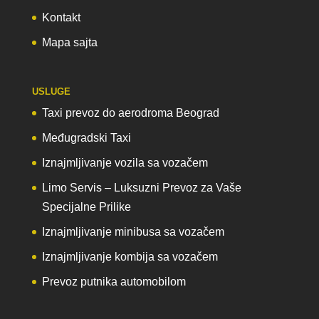
Kontakt
Mapa sajta
USLUGE
Taxi prevoz do aerodroma Beograd
Međugradski Taxi
Iznajmljivanje vozila sa vozačem
Limo Servis – Luksuzni Prevoz za Vaše
Specijalne Prilike
Iznajmljivanje minibusa sa vozačem
Iznajmljivanje kombija sa vozačem
Prevoz putnika automobilom