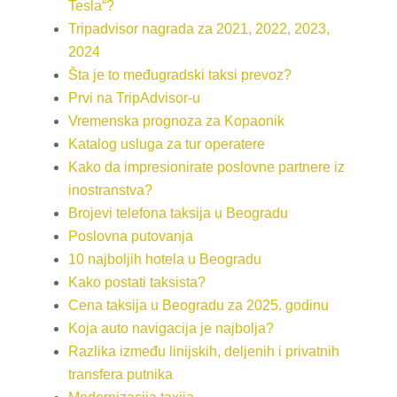
Tesla“?
Tripadvisor nagrada za 2021, 2022, 2023,
2024
Šta je to međugradski taksi prevoz?
Prvi na TripAdvisor-u
Vremenska prognoza za Kopaonik
Katalog usluga za tur operatere
Kako da impresionirate poslovne partnere iz
inostranstva?
Brojevi telefona taksija u Beogradu
Poslovna putovanja
10 najboljih hotela u Beogradu
Kako postati taksista?
Cena taksija u Beogradu za 2025. godinu
Koja auto navigacija je najbolja?
Razlika između linijskih, deljenih i privatnih
transfera putnika