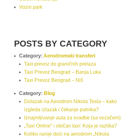
Vozni park
POSTS BY CATEGORY
Category:
Aerodromski transferi
Taxi prevoz do graničnih prelaza
Taxi Prevoz Beograd – Banja Luka
Taxi Prevoz Beograd – Niš
Category:
Blog
Dolazak na Aerodrom Nikola Tesla – kako
izgleda izlazak i čekanje putnika?
Iznajmljivanje auta za svadbe (sa vozačem)
„Taxi Online“ i običan taxi: Koja je razlika?
Koliko ranije doći na aerodrom „Nikola