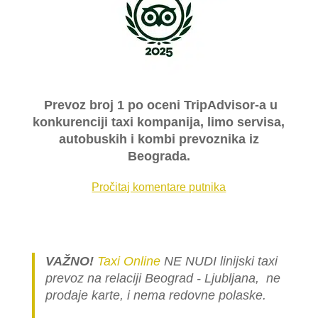
Prevoz broj 1 po oceni TripAdvisor-a u
konkurenciji taxi kompanija, limo servisa,
autobuskih i kombi prevoznika iz
Beograda.
Pročitaj komentare putnika
VAŽNO!
Taxi Online
NE NUDI linijski taxi
prevoz na relaciji Beograd - Ljubljana, ne
prodaje karte, i nema redovne polaske.