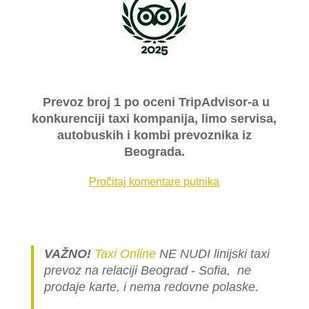
Prevoz broj 1 po oceni TripAdvisor-a u
konkurenciji taxi kompanija, limo servisa,
autobuskih i kombi prevoznika iz
Beograda.
Pročitaj komentare putnika
VAŽNO!
Taxi Online
NE NUDI linijski taxi
prevoz na relaciji Beograd - Sofia, ne
prodaje karte, i nema redovne polaske.