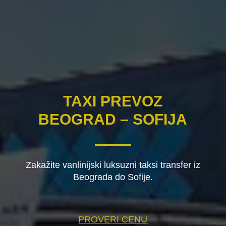
TAXI PREVOZ
BEOGRAD – SOFIJA
Zakažite vanlinijski luksuzni taksi transfer iz
Beograda do Sofije.
PROVERI CENU