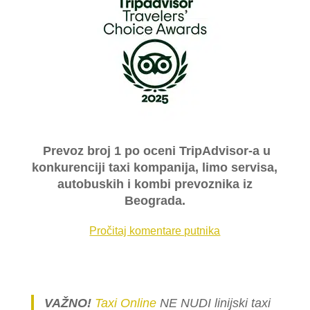
Prevoz broj 1 po oceni TripAdvisor-a u
konkurenciji taxi kompanija, limo servisa,
autobuskih i kombi prevoznika iz
Beograda.
Pročitaj komentare putnika
VAŽNO!
Taxi Online
NE NUDI linijski taxi