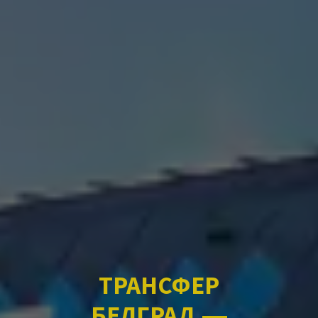
ТРАНСФЕР
БЕЛГРАД —