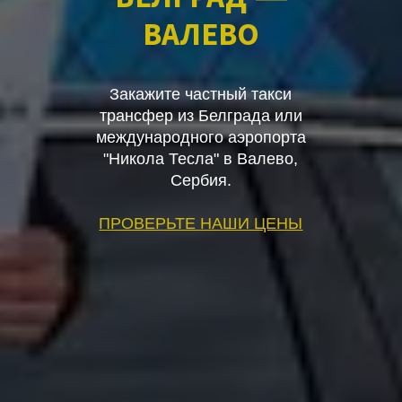
ВАЛЕВО
Закажите частный такси
трансфер из Белграда или
международного аэропорта
"Никола Тесла" в Валево,
Сербия.
ПРОВЕРЬТЕ НАШИ ЦЕНЫ