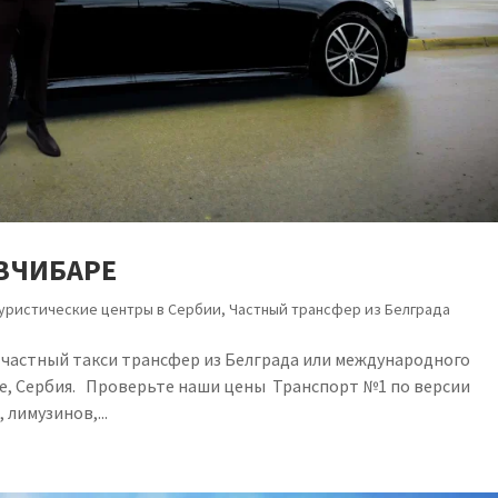
ИВЧИБАРЕ
уристические центры в Сербии
,
Частный трансфер из Белграда
частный такси трансфер из Белграда или международного
ре, Сербия. Проверьте наши цены Транспорт №1 по версии
 лимузинов,...