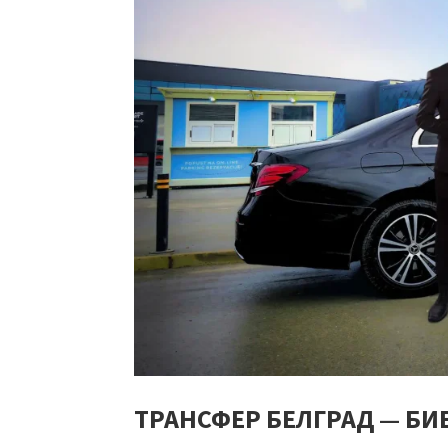
ТРАНСФЕР БЕЛГРАД — БИ