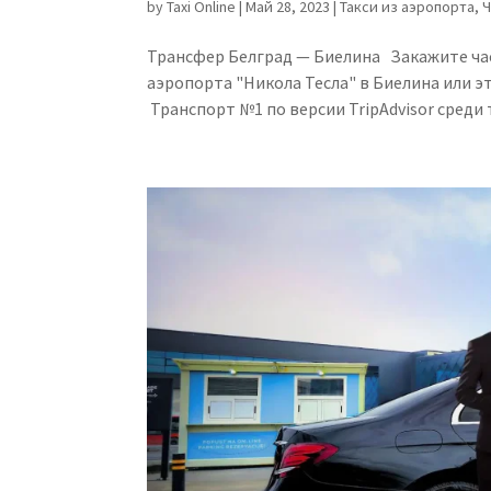
by
Taxi Online
|
Май 28, 2023
|
Такси из аэропорта
,
Ч
Трансфер Белград — Биелина Закажите ча
аэропорта "Никола Тесла" в Биелина или 
Транспорт №1 по версии TripAdvisor среди 