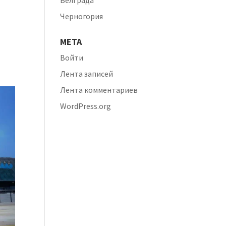
Белграда
Черногория
МЕТА
Войти
Лента записей
Лента комментариев
WordPress.org