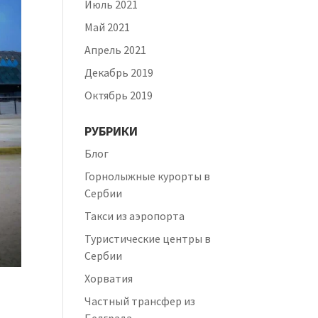
Июль 2021
Май 2021
Апрель 2021
Декабрь 2019
Октябрь 2019
РУБРИКИ
Блог
Горнолыжные курорты в
Сербии
Такси из аэропорта
Туристические центры в
Сербии
Хорватия
Частный трансфер из