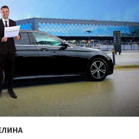
ЕЛИНА