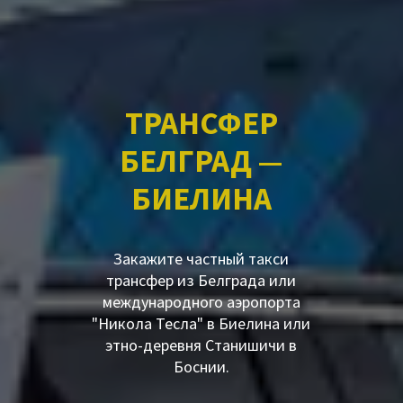
ТРАНСФЕР
БЕЛГРАД —
БИЕЛИНА
Закажите частный такси
трансфер из Белграда или
международного аэропорта
"Никола Тесла" в Биелина или
этно-деревня Станишичи в
Боснии.