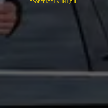
ПРОВЕРЬТЕ НАШИ ЦЕНЫ