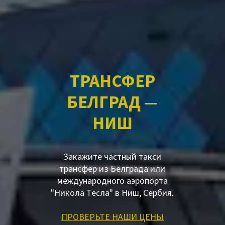
ТРАНСФЕР
БЕЛГРАД —
НИШ
Закажите частный такси
трансфер из Белграда или
международного аэропорта
"Никола Тесла" в Ниш, Сербия.
ПРОВЕРЬТЕ НАШИ ЦЕНЫ