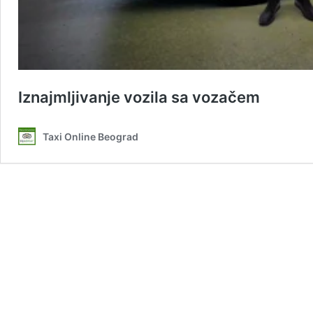
Iznajmljivanje vozila sa vozačem
Taxi Online Beograd